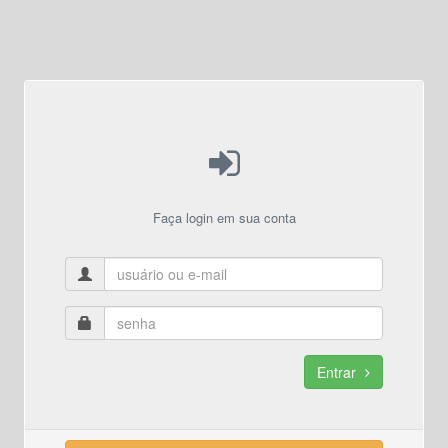
Faça login em sua conta
Entrar